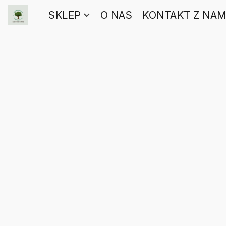
SKLEP
O NAS
KONTAKT Z NAM