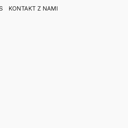
S
KONTAKT Z NAMI