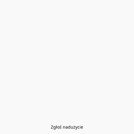
Zgłoś nadużycie