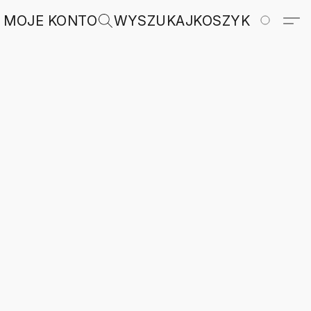
MOJE KONTO
WYSZUKAJ
KOSZYK