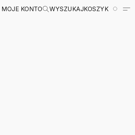
MOJE KONTO
WYSZUKAJ
KOSZYK