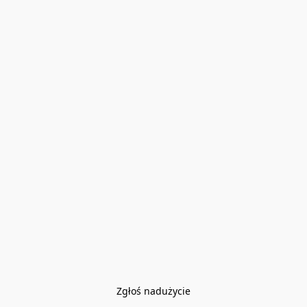
Zgłoś nadużycie