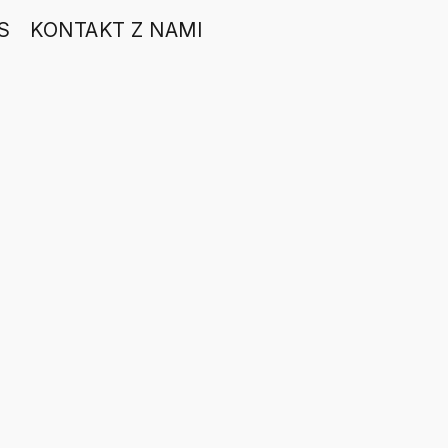
S
KONTAKT Z NAMI