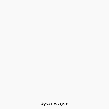
Zgłoś nadużycie