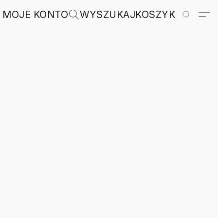
MOJE KONTO
WYSZUKAJ
KOSZYK