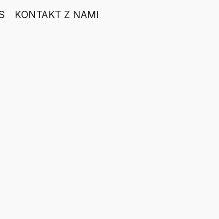
S
KONTAKT Z NAMI