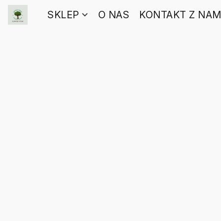
SKLEP
O NAS
KONTAKT Z NAM