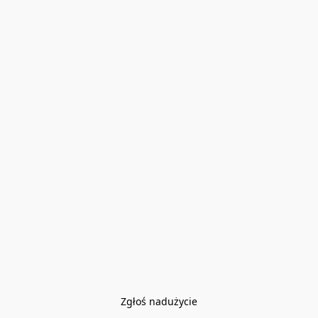
Zgłoś nadużycie