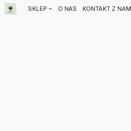
SKLEP
O NAS
KONTAKT Z NAM