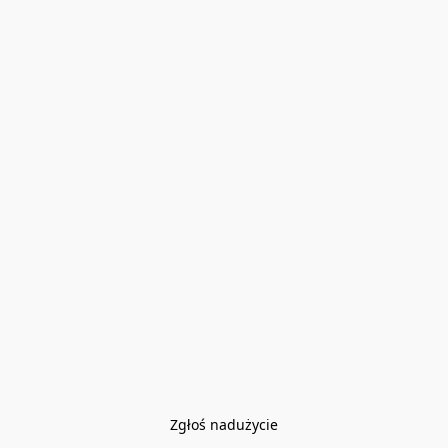
Zgłoś nadużycie