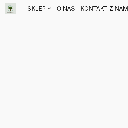
SKLEP
O NAS
KONTAKT Z NAM