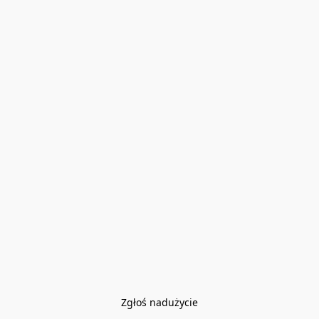
Zgłoś nadużycie