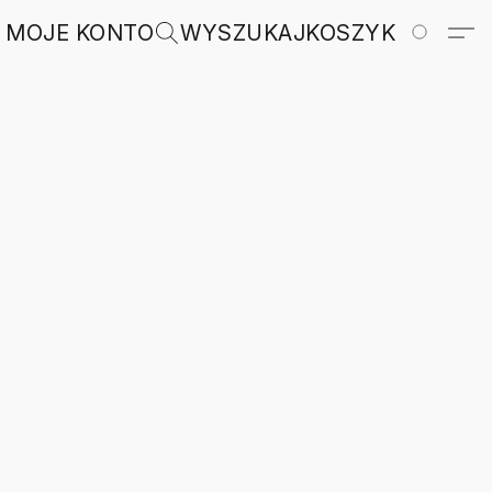
MOJE KONTO
WYSZUKAJ
KOSZYK