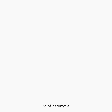
Zgłoś nadużycie