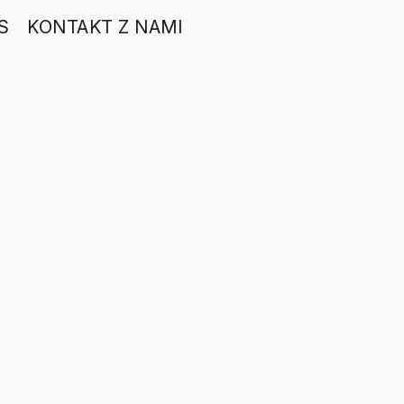
S
KONTAKT Z NAMI