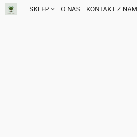
SKLEP
O NAS
KONTAKT Z NAM