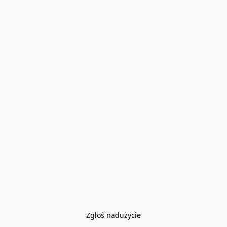
Zgłoś nadużycie