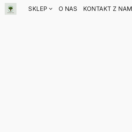
SKLEP
O NAS
KONTAKT Z NAM