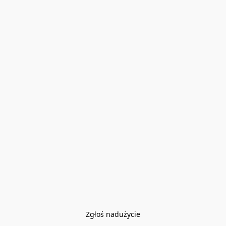
Zgłoś nadużycie