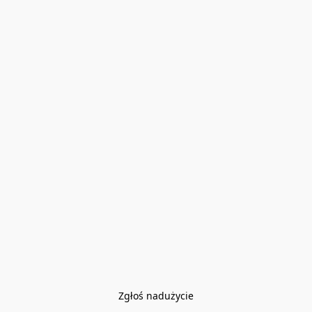
Zgłoś nadużycie