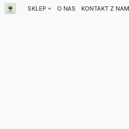
SKLEP
O NAS
KONTAKT Z NAM