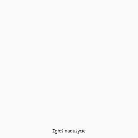
Zgłoś nadużycie