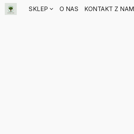
SKLEP
O NAS
KONTAKT Z NAM