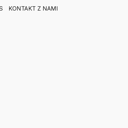
S
KONTAKT Z NAMI