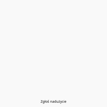
Zgłoś nadużycie