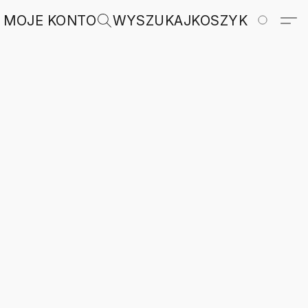
MOJE KONTO
WYSZUKAJ
KOSZYK