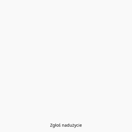
Zgłoś nadużycie