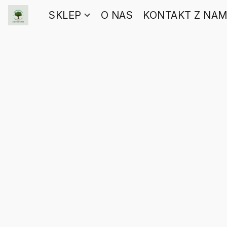
SKLEP
O NAS
KONTAKT Z NAM