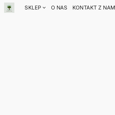
SKLEP
O NAS
KONTAKT Z NAM