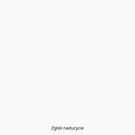
Zgłoś nadużycie