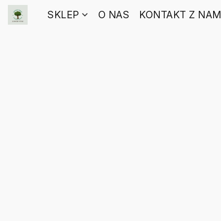
SKLEP
O NAS
KONTAKT Z NAM