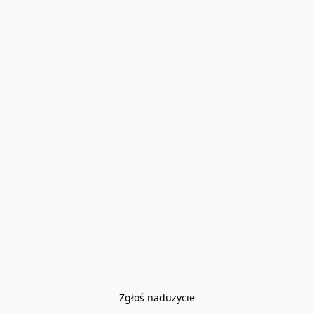
Zgłoś nadużycie