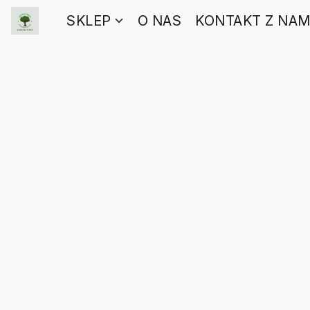
SKLEP
O NAS
KONTAKT Z NAM