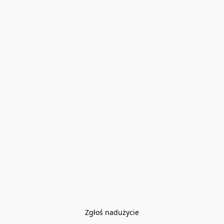
Zgłoś nadużycie